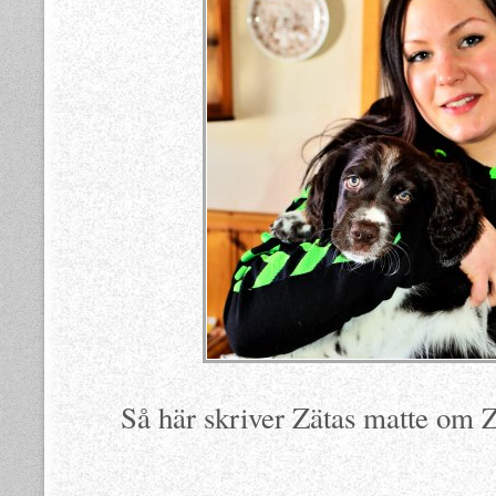
Så här skriver Zätas matte om 