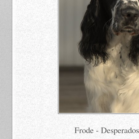
Frode - Desperados